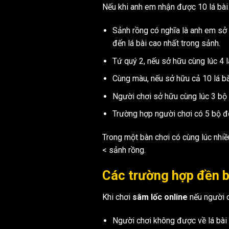
Nếu khi anh em nhận được 10 lá bài 
Sảnh rồng có nghĩa là anh em sở h
đến lá bài cao nhất trong sảnh.
Tứ quý 2, nếu sở hữu cùng lúc 4 l
Cùng màu, nếu sở hữu cả 10 lá bà
Người chơi sở hữu cùng lúc 3 bộ 3
Trường hợp người chơi có 5 bộ đô
Trong một bàn chơi có cùng lúc nhiều
< sảnh rồng.
Các trường hợp đền b
Khi chơi
sâm lốc online
nếu người c
Người chơi không được về lá bài 2