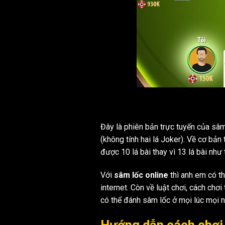
Đây là phiên bản trực tuyến của sâm
(không tính hai lá Joker). Về cơ bả
được 10 lá bài thay vì 13 lá bài như t
Với
sâm lốc online
thì anh em có th
internet. Còn về luật chơi, cách chơ
có thể đánh sâm lốc ở mọi lúc mọi n
Hướng dẫn cách chơi 