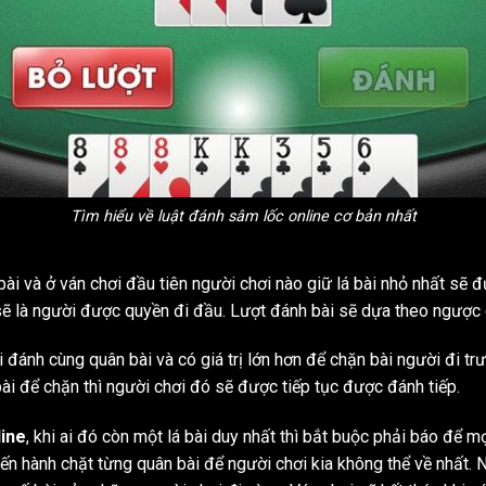
Tìm hiểu về luật đánh sâm lốc online cơ bản nhất
ài và ở ván chơi đầu tiên người chơi nào giữ lá bài nhỏ nhất sẽ 
 sẽ là người được quyền đi đầu. Lượt đánh bài sẽ dựa theo ngược
đánh cùng quân bài và có giá trị lớn hơn để chặn bài người đi tr
ài để chặn thì người chơi đó sẽ được tiếp tục được đánh tiếp.
line
, khi ai đó còn một lá bài duy nhất thì bắt buộc phải báo để 
iến hành chặt từng quân bài để người chơi kia không thể về nhất. 