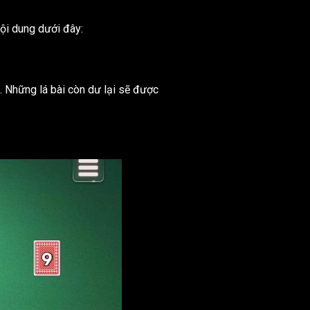
nội dung dưới đây:
. Những lá bài còn dư lại sẽ được