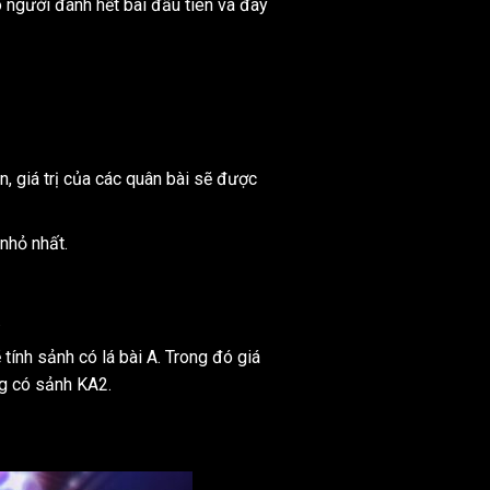
ó người đánh hết bài đầu tiên và đây
ên, giá trị của các quân bài sẽ được
 nhỏ nhất.
.
 tính sảnh có lá bài A. Trong đó giá
g có sảnh KA2.