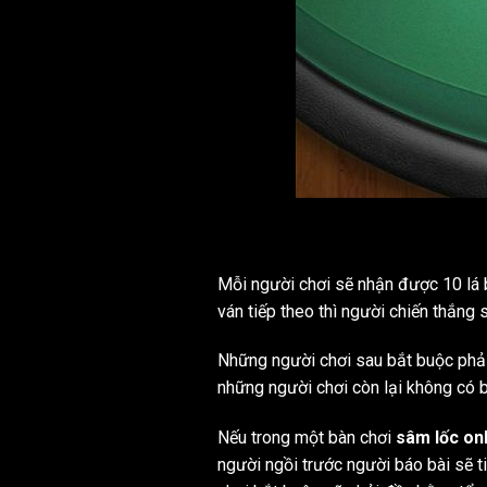
Mỗi người chơi sẽ nhận được 10 lá b
ván tiếp theo thì người chiến thắng
Những người chơi sau bắt buộc phải 
những người chơi còn lại không có b
Nếu trong một bàn chơi
sâm lốc on
người ngồi trước người báo bài sẽ t